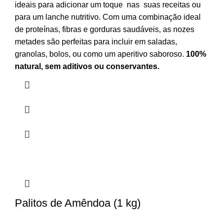
ideais para adicionar um toque nas suas receitas ou
para um lanche nutritivo. Com uma combinação ideal
de proteínas, fibras e gorduras saudáveis, as nozes
metades são perfeitas para incluir em saladas,
granolas, bolos, ou como um aperitivo saboroso.
100%
natural, sem aditivos ou conservantes.
Palitos de Amêndoa (1 kg)