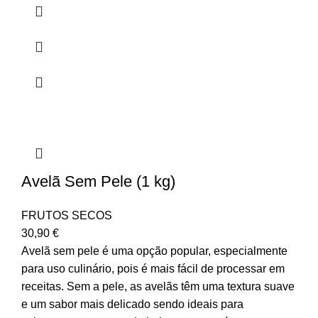
Avelã Sem Pele (1 kg)
FRUTOS SECOS
30,90
€
Avelã sem pele é uma opção popular, especialmente
para uso culinário, pois é mais fácil de processar em
receitas. Sem a pele, as avelãs têm uma textura suave
e um sabor mais delicado sendo ideais para