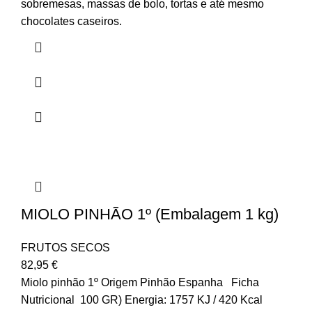
sobremesas, massas de bolo, tortas e até mesmo
chocolates caseiros.
MIOLO PINHÃO 1º (Embalagem 1 kg)
FRUTOS SECOS
82,95
€
Miolo pinhão 1º Origem Pinhão Espanha Ficha
Nutricional 100 GR) Energia: 1757 KJ / 420 Kcal