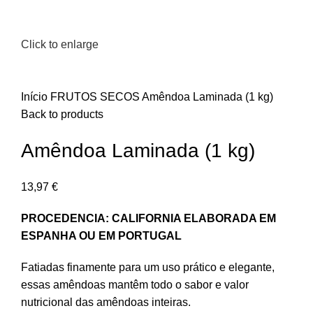
Click to enlarge
Início
FRUTOS SECOS
Amêndoa Laminada (1 kg)
Back to products
Amêndoa Laminada (1 kg)
13,97
€
PROCEDENCIA: CALIFORNIA ELABORADA EM
ESPANHA OU EM PORTUGAL
Fatiadas finamente para um uso prático e elegante,
essas amêndoas mantêm todo o sabor e valor
nutricional das amêndoas inteiras.