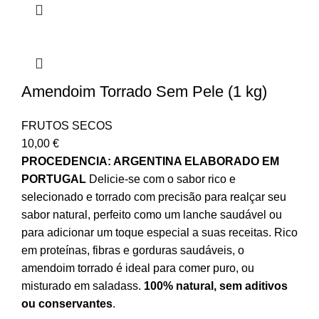
Amendoim Torrado Sem Pele (1 kg)
FRUTOS SECOS
10,00
€
PROCEDENCIA: ARGENTINA ELABORADO EM
PORTUGAL
Delicie-se com o sabor rico e
selecionado e torrado com precisão para realçar seu
sabor natural, perfeito como um lanche saudável ou
para adicionar um toque especial a suas receitas. Rico
em proteínas, fibras e gorduras saudáveis, o
amendoim torrado é ideal para comer puro, ou
misturado em saladass.
100% natural, sem aditivos
ou conservantes
.