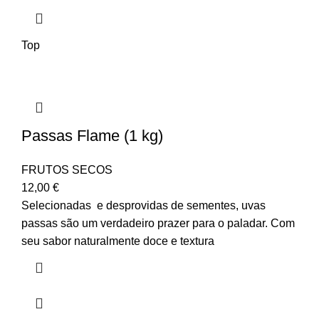
Top
Passas Flame (1 kg)
FRUTOS SECOS
12,00
€
Selecionadas e desprovidas de sementes, uvas
passas são um verdadeiro prazer para o paladar. Com
seu sabor naturalmente doce e textura