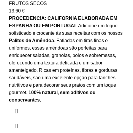
FRUTOS SECOS
13,60
€
PROCEDENCIA: CALIFORNIA ELABORADA EM
ESPANHA OU EM PORTUGAL
Adicione um toque
sofisticado e crocante às suas receitas com os nossos
Palitos de Amêndoa
. Fatiadas em tiras finas e
uniformes, essas amêndoas são perfeitas para
enriquecer saladas, granolas, bolos e sobremesas,
oferecendo uma textura delicada e um sabor
amanteigado. Ricas em proteínas, fibras e gorduras
saudáveis, são uma excelente opção para lanches
nutritivos e para decorar seus pratos com um toque
gourmet.
100% natural, sem aditivos ou
conservantes.