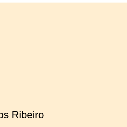
os Ribeiro