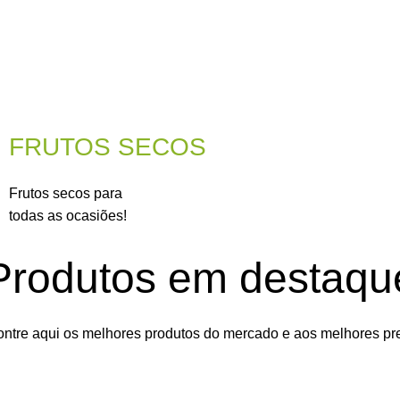
FRUTOS SECOS
Frutos secos para
todas as ocasiões!
Produtos em destaqu
ntre aqui os melhores produtos do mercado e aos melhores pr