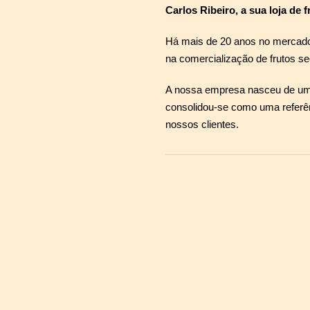
Carlos Ribeiro, a sua loja de 
Há mais de 20 anos no mercado,
na comercialização de frutos se
A nossa empresa nasceu de uma 
consolidou-se como uma referênc
nossos clientes.