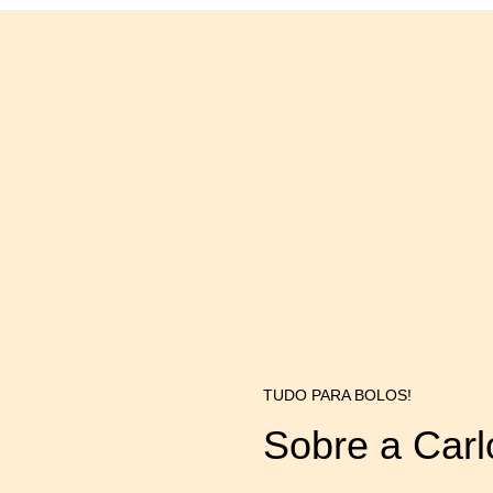
TUDO PARA BOLOS!
Sobre a Carl