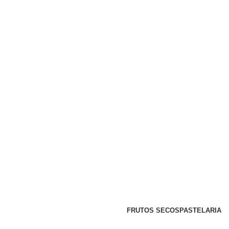
FRUTOS SECOS
PASTELARIA